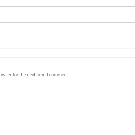
rowser for the next time I comment.