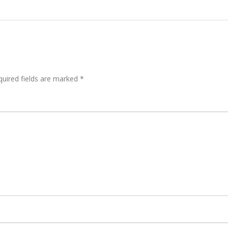
quired fields are marked
*