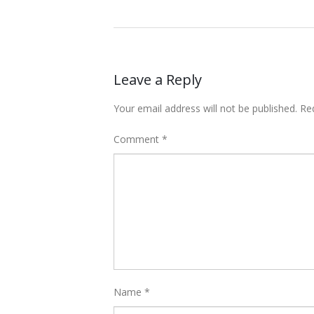
Leave a Reply
Your email address will not be published.
Re
Comment
*
Name
*