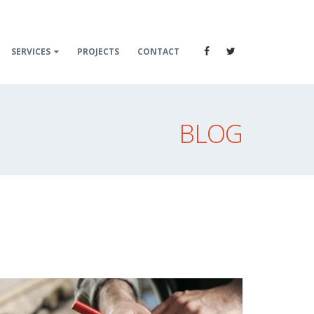
SERVICES
PROJECTS
CONTACT
BLOG